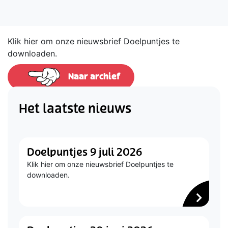
Klik hier om onze nieuwsbrief Doelpuntjes te
downloaden.
Naar archief
Het laatste nieuws
Doelpuntjes 9 juli 2026
Klik hier om onze nieuwsbrief Doelpuntjes te
downloaden.