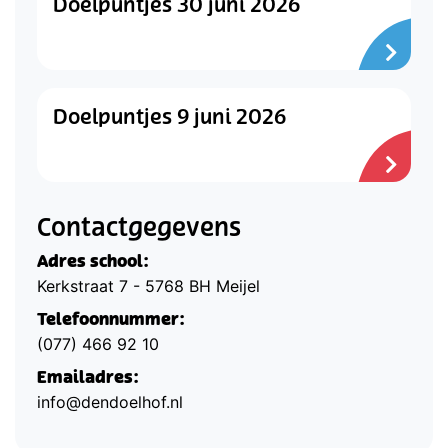
Doelpuntjes 30 juni 2026
Doelpuntjes 9 juni 2026
Contactgegevens
Adres school:
Kerkstraat 7 - 5768 BH Meijel
Telefoonnummer:
(077) 466 92 10
Emailadres:
info@dendoelhof.nl