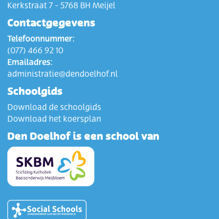
Kerkstraat 7 - 5768 BH Meijel
Contactgegevens
Telefoonnummer:
(077) 466 92 10
Emailadres:
administratie@dendoelhof.nl
Schoolgids
Download de schoolgids
Download het koersplan
Den Doelhof is een school van