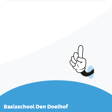
Basisschool Den Doelhof