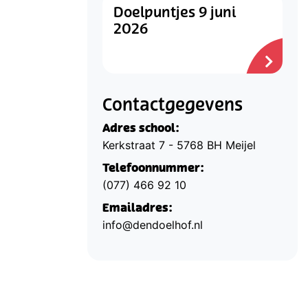
Doelpuntjes 9 juni
2026
Contactgegevens
Adres school:
Kerkstraat 7 - 5768 BH Meijel
Telefoonnummer:
(077) 466 92 10
Emailadres:
info@dendoelhof.nl