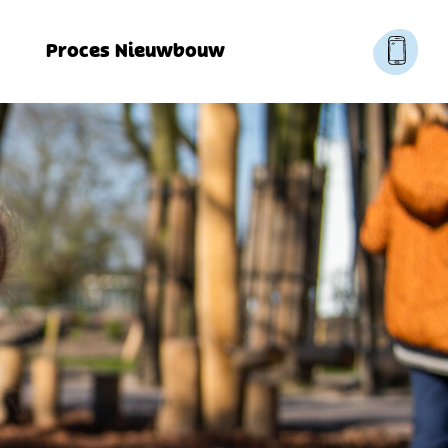
Proces Nieuwbouw