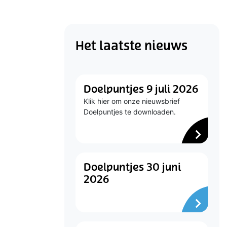
Het laatste nieuws
Doelpuntjes 9 juli 2026
Klik hier om onze nieuwsbrief
Doelpuntjes te downloaden.
Doelpuntjes 30 juni
2026